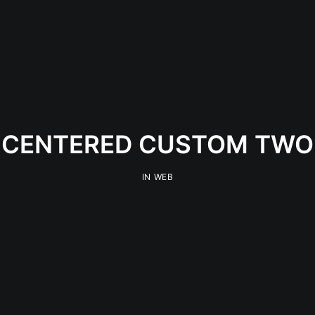
CENTERED CUSTOM TWO
IN
WEB