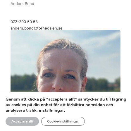
Anders Bond
072-200 50 53
anders.bond@tornedalen.se
Genom att klicka på "acceptera allt" samtycker du till lagring
av cookies på din enhet för att förbättra hemsidan och
analysera trafik.
inställningar
.
Acceptera allt
Cookie-inställningar