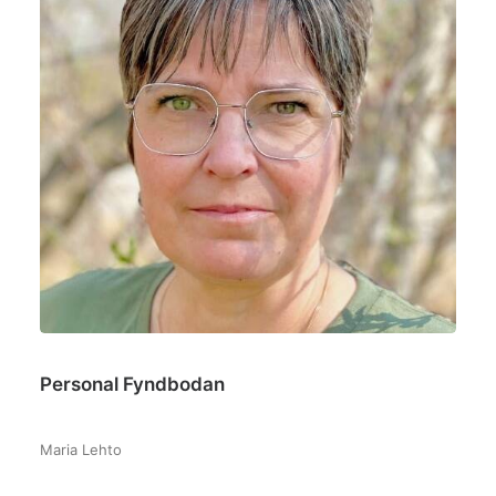
Personal Fyndbodan
–
Maria Lehto