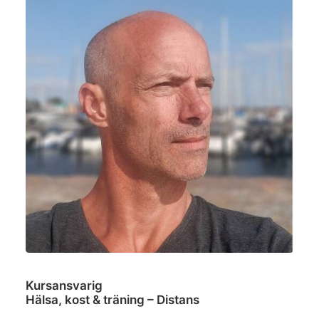
Kursansvarig
Hälsa, kost & träning – Distans