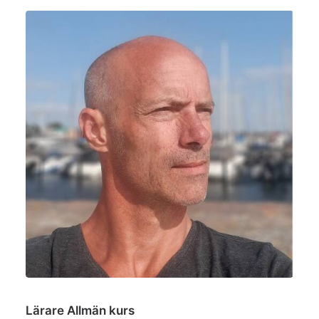
Lärare Allmän kurs