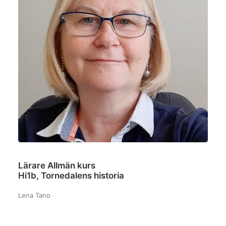
Lärare Allmän kurs
Hi1b, Tornedalens historia
Lena Tano